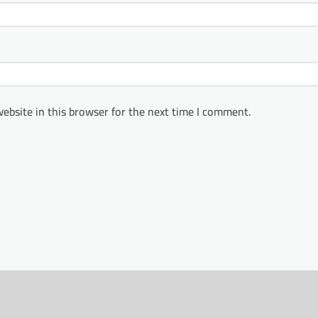
ebsite in this browser for the next time I comment.