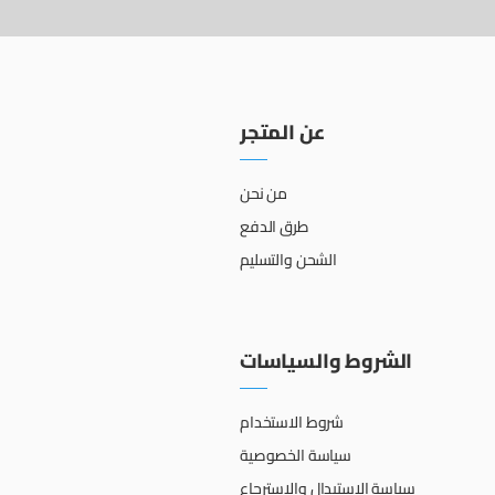
عن المتجر
من نحن
طرق الدفع
الشحن والتسليم
الشروط والسياسات
شروط الاستخدام
سياسة الخصوصية
سياسة الإستبدال والإسترجاع