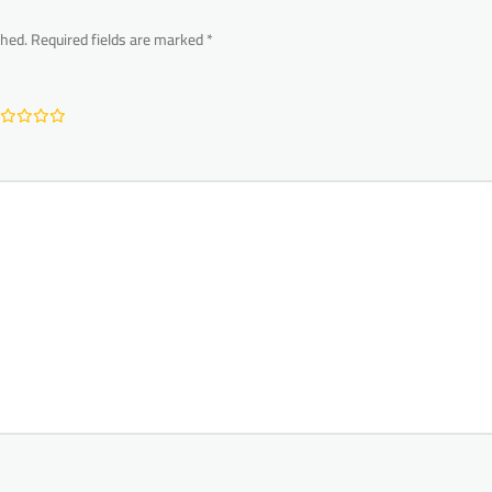
shed.
Required fields are marked
*