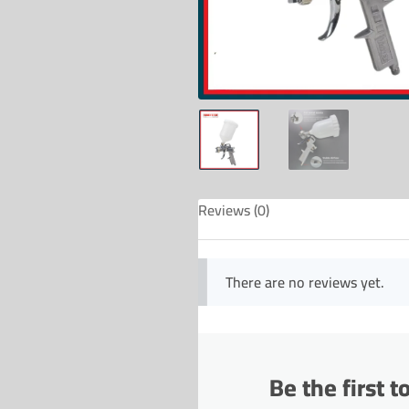
Reviews (0)
There are no reviews yet.
Be the first