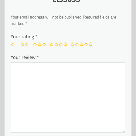
Your email address will not be published.
Required fields are
marked
*
Your rating
*
Your review
*