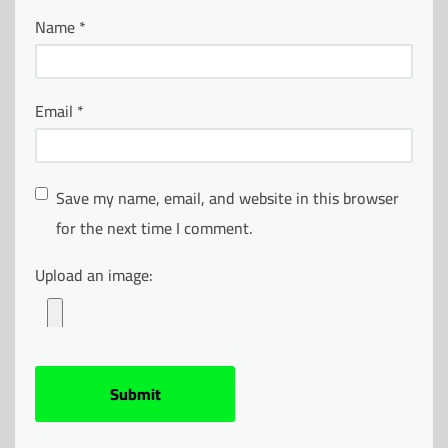
Name
*
Email
*
Save my name, email, and website in this browser
for the next time I comment.
Upload an image: