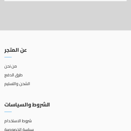
عن المتجر
من نحن
طرق الدفع
الشحن والتسليم
الشروط والسياسات
شروط الاستخدام
سياسة الخصوصية