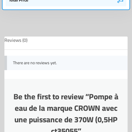
Reviews (0)
There are no reviews yet.
Be the first to review “Pompe à
eau de la marque CROWN avec
une puissance de 370W (0,5HP
ct35055”