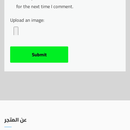
for the next time I comment.
Upload an image:
عن المتجر