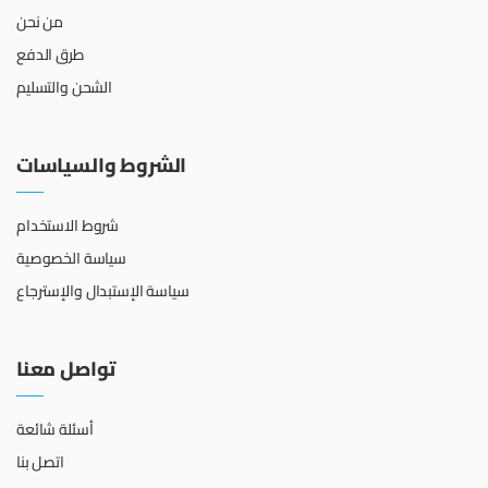
من نحن
طرق الدفع
الشحن والتسليم
الشروط والسياسات
شروط الاستخدام
سياسة الخصوصية
سياسة الإستبدال والإسترجاع
تواصل معنا
أسئلة شائعة
اتصل بنا