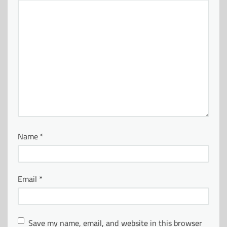
Name
*
Email
*
Save my name, email, and website in this browser