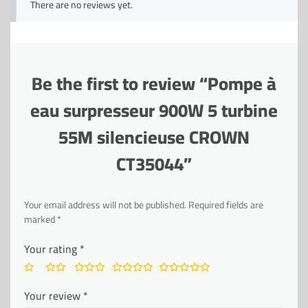
There are no reviews yet.
Be the first to review “Pompe à
eau surpresseur 900W 5 turbine
55M silencieuse CROWN
CT35044”
Your email address will not be published.
Required fields are
marked
*
Your rating
*
Your review
*