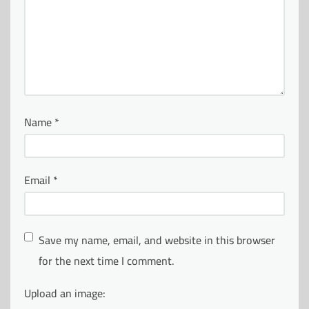
Name
*
Email
*
Save my name, email, and website in this browser
for the next time I comment.
Upload an image: