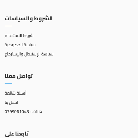
الشروط والسياسات
شروط الاستخدام
سياسة الخصوصية
سياسة الإستبدال والإسترجاع
تواصل معنا
أسئلة شائعة
اتصل بنا
هاتف : 0799061048
تابعنا على