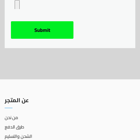
عن المتجر
من نحن
طرق الدفع
الشحن والتسليم