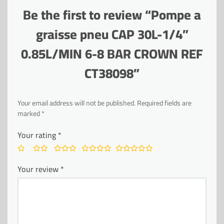
Be the first to review “Pompe a
graisse pneu CAP 30L-1/4”
0.85L/MIN 6-8 BAR CROWN REF
CT38098”
Your email address will not be published.
Required fields are
marked
*
Your rating
*
Your review
*