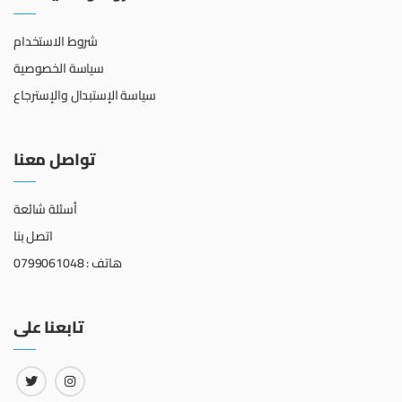
شروط الاستخدام
سياسة الخصوصية
سياسة الإستبدال والإسترجاع
تواصل معنا
أسئلة شائعة
اتصل بنا
هاتف : 0799061048
تابعنا على