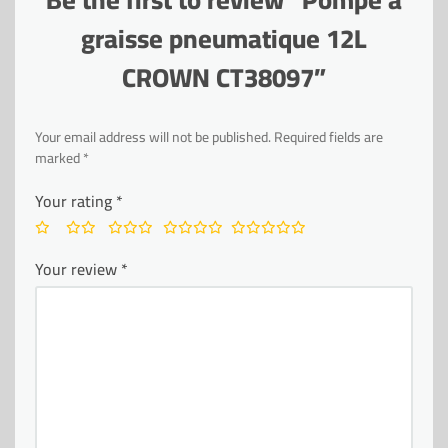
graisse pneumatique 12L
CROWN CT38097”
Your email address will not be published.
Required fields are
marked
*
Your rating
*
Your review
*