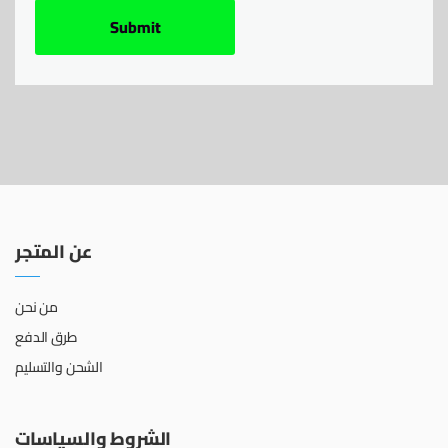
عن المتجر
من نحن
طرق الدفع
الشحن والتسليم
الشروط والسياسات