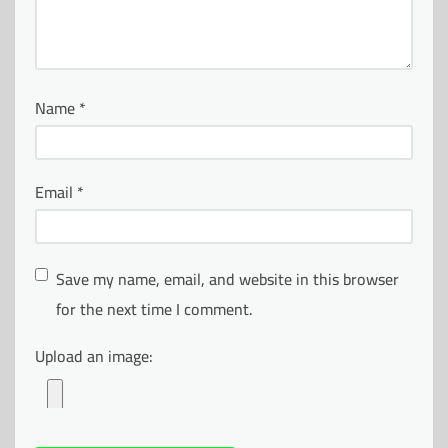
Name
*
Email
*
Save my name, email, and website in this browser
for the next time I comment.
Upload an image: