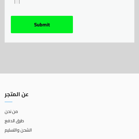
عن المتجر
من نحن
طرق الدفع
الشحن والتسليم