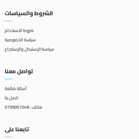
الشروط والسياسات
شروط الاستخدام
سياسة الخصوصية
سياسة الإستبدال والإسترجاع
تواصل معنا
أسئلة شائعة
اتصل بنا
هاتف : 0799061048
تابعنا على