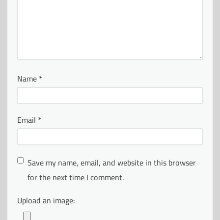
Name
*
Email
*
Save my name, email, and website in this browser
for the next time I comment.
Upload an image: