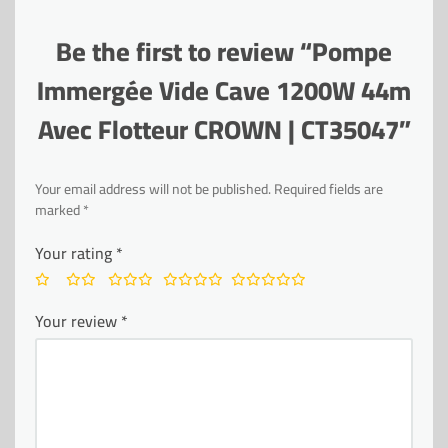
Be the first to review “Pompe
Immergée Vide Cave 1200W 44m
Avec Flotteur CROWN | CT35047”
Your email address will not be published.
Required fields are
marked
*
Your rating
*
Your review
*