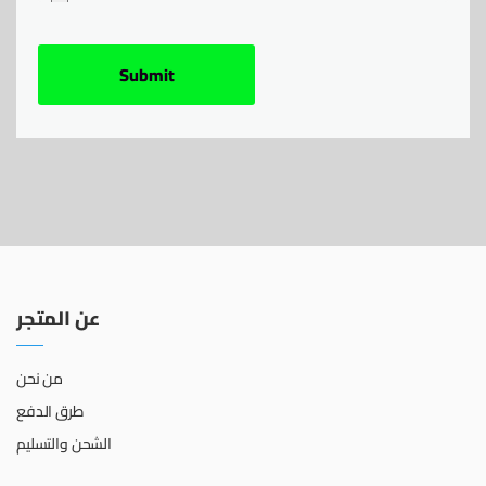
عن المتجر
من نحن
طرق الدفع
الشحن والتسليم