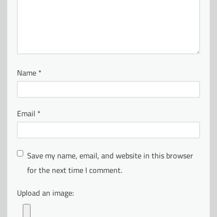
Name
*
Email
*
Save my name, email, and website in this browser
for the next time I comment.
Upload an image: