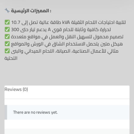
المميزات الرئيسية :
طاقة عالية تصل إلى 10.7 kVA لتلبية احتياجات اللحام الثقيلة
يدعم تيار حتى 300 A لحرارة كافية وثابتة للحام قوي
تصميم محمول لتسهيل النقل والعمل في مواقع متعددة
هيكل متين يتحمل الاستخدام الشاق في الورش والمواقع
مثالي للأعمال الصناعية، الصيانة، اللحام الميداني والبنى
التحتية
Reviews (0)
There are no reviews yet.