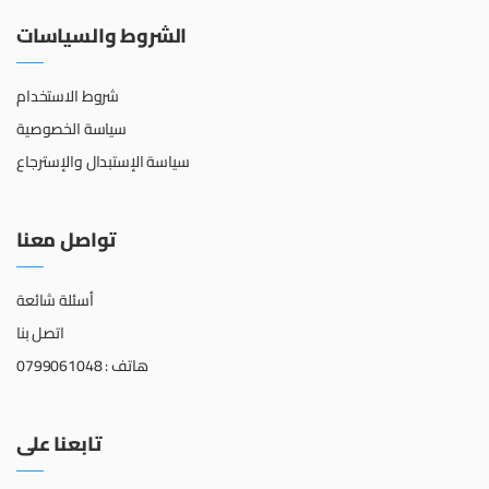
الشروط والسياسات
شروط الاستخدام
سياسة الخصوصية
سياسة الإستبدال والإسترجاع
تواصل معنا
أسئلة شائعة
اتصل بنا
هاتف : 0799061048
تابعنا على