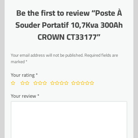
Be the first to review “Poste À
Souder Portatif 10,7Kva 300Ah
CROWN CT33177”
Your email address will not be published.
Required fields are
marked
*
Your rating
*
Your review
*