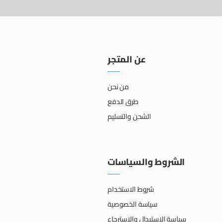
عن المتجر
من نحن
طرق الدفع
الشحن والتسليم
الشروط والسياسات
شروط الاستخدام
سياسة الخصوصية
سياسة الإستبدال والإسترجاع