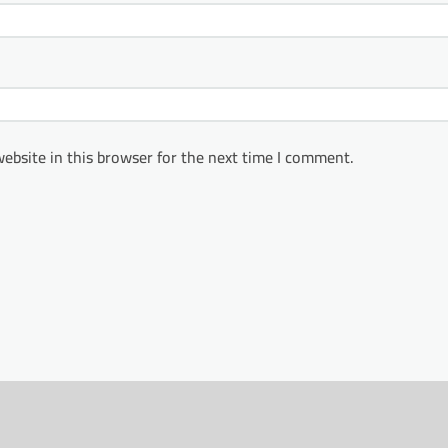
ebsite in this browser for the next time I comment.