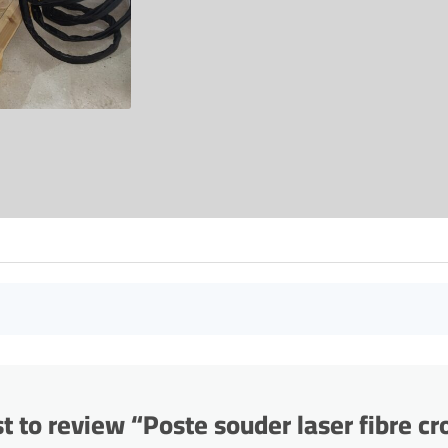
st to review “Poste souder laser fibre 