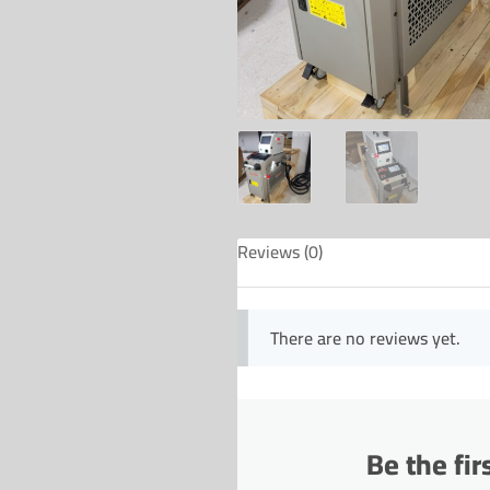
Reviews (0)
There are no reviews yet.
Be the fir