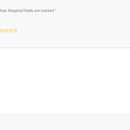
shed.
Required fields are marked
*