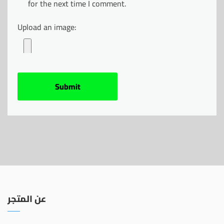
for the next time I comment.
Upload an image:
عن المتجر