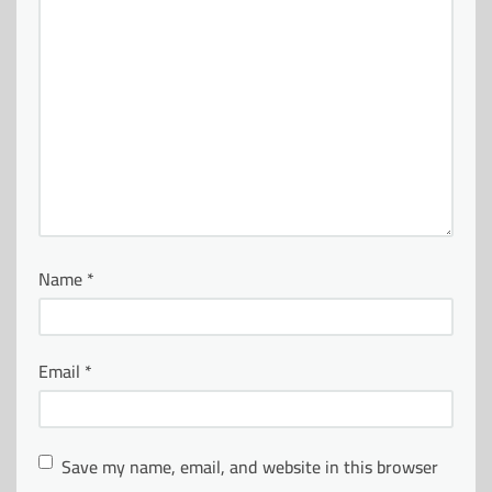
Name
*
Email
*
Save my name, email, and website in this browser