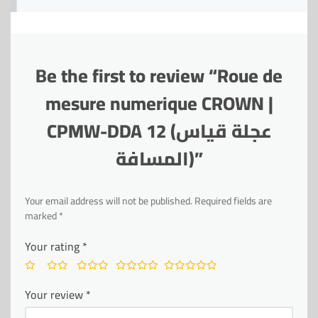
Be the first to review “Roue de
mesure numerique CROWN |
CPMW-DDA 12 (عجلة قياس
المسافة)”
Your email address will not be published.
Required fields are
marked
*
Your rating
*
Your review
*