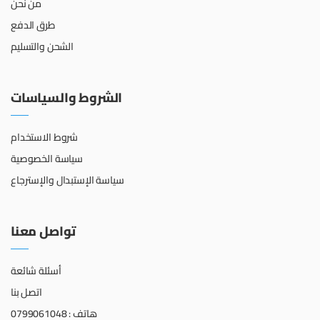
من نحن
طرق الدفع
الشحن والتسليم
الشروط والسياسات
شروط الاستخدام
سياسة الخصوصية
سياسة الإستبدال والإسترجاع
تواصل معنا
أسئلة شائعة
اتصل بنا
هاتف : 0799061048