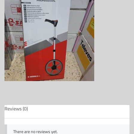
Reviews (0)
There are no reviews yet.