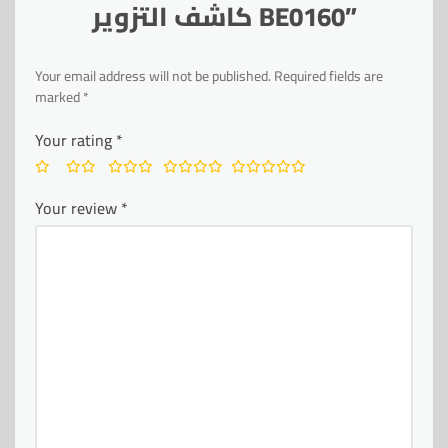
كاشف التزوير BE0160”
Your email address will not be published.
Required fields are
marked
*
Your rating
*
Your review
*