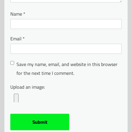
Name
*
Email
*
Save my name, email, and website in this browser
for the next time I comment.
Upload an image: