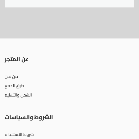
عن المتجر
من نحن
طرق الدفع
الشحن والتسليم
الشروط والسياسات
شروط الاستخدام