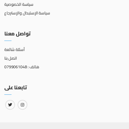
سياسة الخصوصية
سياسة الإستبدال والإسترجاع
تواصل معنا
أسئلة شائعة
اتصل بنا
هاتف : 0799061048
تابعنا على