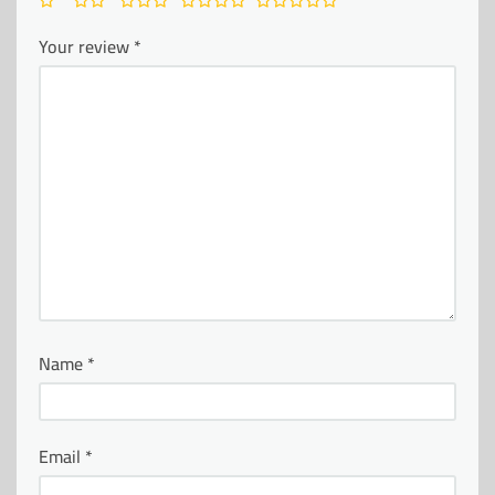
Your review
*
Name
*
Email
*