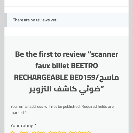
There are no reviews yet.
Be the first to review “scanner
faux billet BEETRO
RECHARGEABLE BE0159/ماسح
ضوئي كاشف التزوير”
Your email address will not be published.
Required fields are
marked
*
Your rating
*