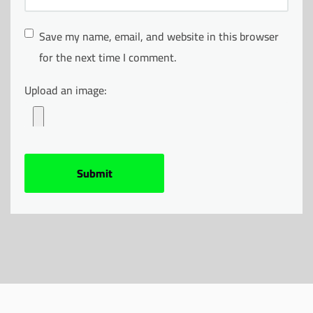
Save my name, email, and website in this browser
for the next time I comment.
Upload an image: