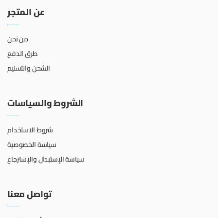
عن المتجر
من نحن
طرق الدفع
الشحن والتسليم
الشروط والسياسات
شروط الاستخدام
سياسة الخصوصية
سياسة الإستبدال والإسترجاع
تواصل معنا