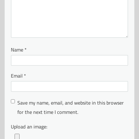
Name
*
Email
*
Save my name, email, and website in this browser
for the next time I comment.
Upload an image: