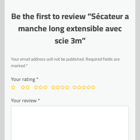
Be the first to review “Sécateur a
manche long extensible avec
scie 3m”
Your email address will not be published.
Required fields are
marked
*
Your rating
*
Your review
*