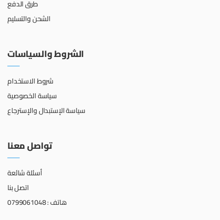
طرق الدفع
الشحن والتسليم
الشروط والسياسات
شروط الاستخدام
سياسة الخصوصية
سياسة الإستبدال والإسترجاع
تواصل معنا
أسئلة شائعة
اتصل بنا
هاتف : 0799061048