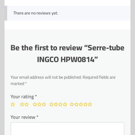
There are no reviews yet.
Be the first to review “Serre-tube
INGCO HPW0814”
Your email address will not be published.
Required fields are
marked
*
Your rating
*
Your review
*