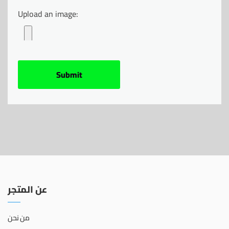
Upload an image:
عن المتجر
من نحن