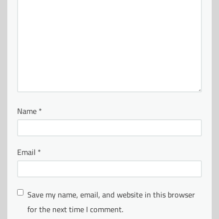
Name
*
Email
*
Save my name, email, and website in this browser
for the next time I comment.