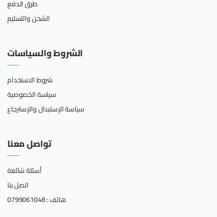
طرق الدفع
الشحن والتسليم
الشروط والسياسات
شروط الاستخدام
سياسة الخصوصية
سياسة الإستبدال والإسترجاع
تواصل معنا
أسئلة شائعة
اتصل بنا
هاتف : 0799061048