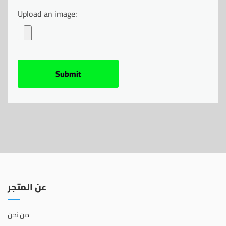
Upload an image:
عن المتجر
من نحن