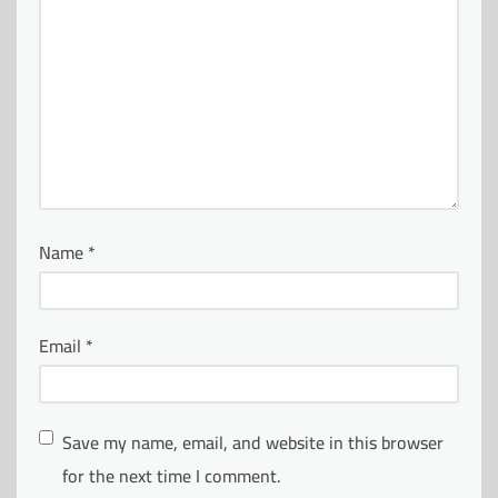
Name
*
Email
*
Save my name, email, and website in this browser
for the next time I comment.