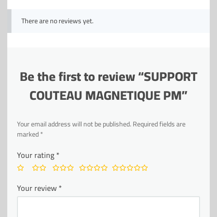
There are no reviews yet.
Be the first to review “SUPPORT
COUTEAU MAGNETIQUE PM”
Your email address will not be published.
Required fields are
marked
*
Your rating
*
Your review
*