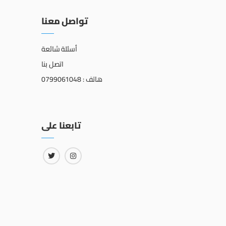
تواصل معنا
أسئلة شائعة
اتصل بنا
هاتف : 0799061048
تابعنا على