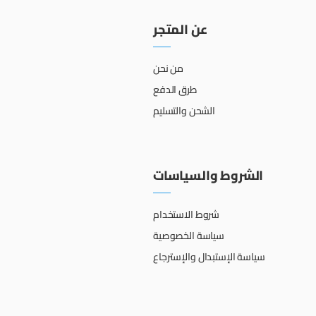
عن المتجر
من نحن
طرق الدفع
الشحن والتسليم
الشروط والسياسات
شروط الاستخدام
سياسة الخصوصية
سياسة الإستبدال والإسترجاع