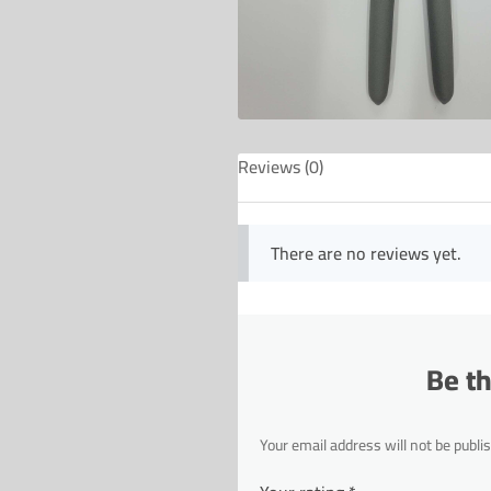
Reviews (0)
There are no reviews yet.
Be t
Your email address will not be publi