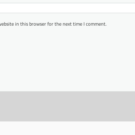
ebsite in this browser for the next time I comment.