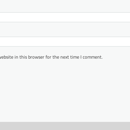
ebsite in this browser for the next time I comment.