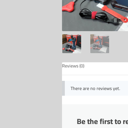
Reviews (0)
There are no reviews yet.
Be the first to