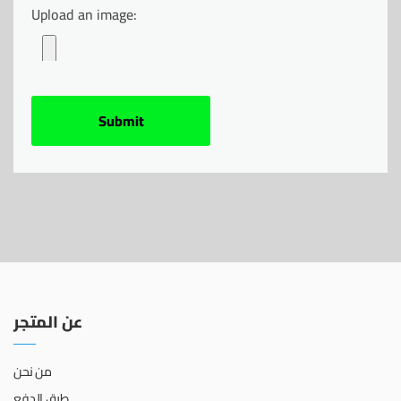
Upload an image:
عن المتجر
من نحن
طرق الدفع