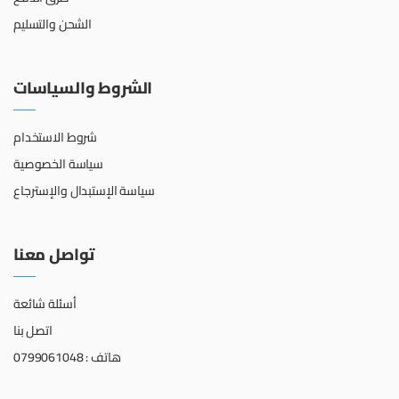
الشحن والتسليم
الشروط والسياسات
شروط الاستخدام
سياسة الخصوصية
سياسة الإستبدال والإسترجاع
تواصل معنا
أسئلة شائعة
اتصل بنا
هاتف : 0799061048