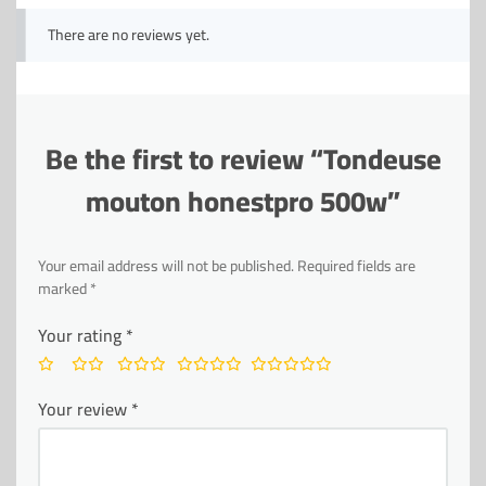
There are no reviews yet.
Be the first to review “Tondeuse
mouton honestpro 500w”
Your email address will not be published.
Required fields are
marked
*
Your rating
*
Your review
*