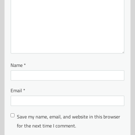
Name
*
Email
*
Save my name, email, and website in this browser
for the next time I comment.