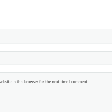
ebsite in this browser for the next time I comment.