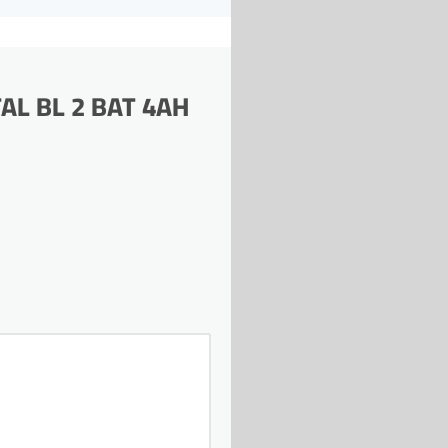
TAL BL 2 BAT 4AH