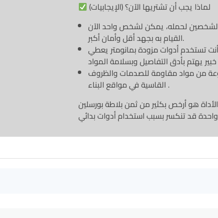
لماذا يجب أن تشتريها الآن؟ (الإيجابيات)
 لشخصين لحمله، يمكن لشخص واحد الآن
القيام به بجهد أقل وأمان أكبر.
ت تستخدم أدوات مزودة بمانومتر يعطي
ة من مواد مقاومة للصدمات والظروف
القاسية في مواقع البناء .
لأداة هو أرخص بكثير من ثمن بلاطة بورسلين
واحدة قد تنكسر بسبب استخدام أدوات بدائي