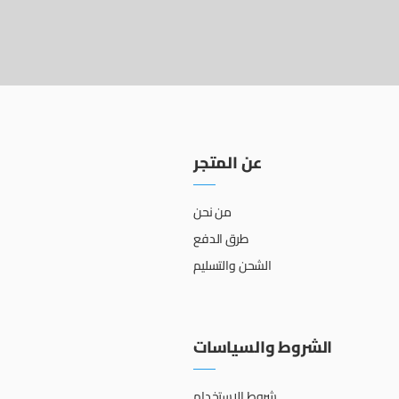
عن المتجر
من نحن
طرق الدفع
الشحن والتسليم
الشروط والسياسات
شروط الاستخدام