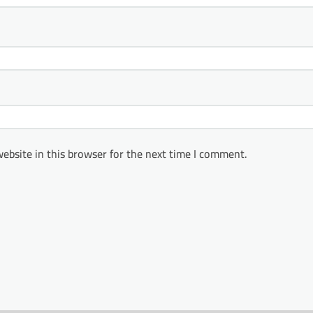
ebsite in this browser for the next time I comment.