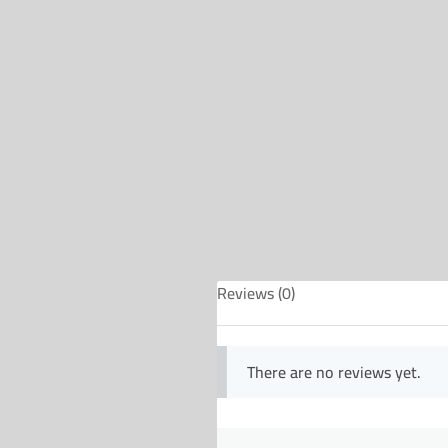
Reviews (0)
There are no reviews yet.