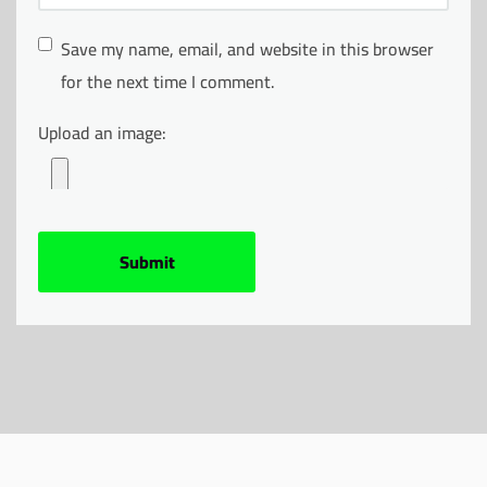
Save my name, email, and website in this browser
for the next time I comment.
Upload an image: