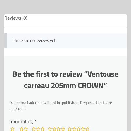
Reviews (0)
There are no reviews yet.
Be the first to review “Ventouse
carreau 205mm CROWN”
Your email address will not be published.
Required fields are
marked
*
Your rating
*