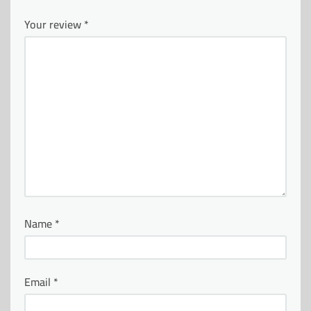
Your review
*
Name
*
Email
*