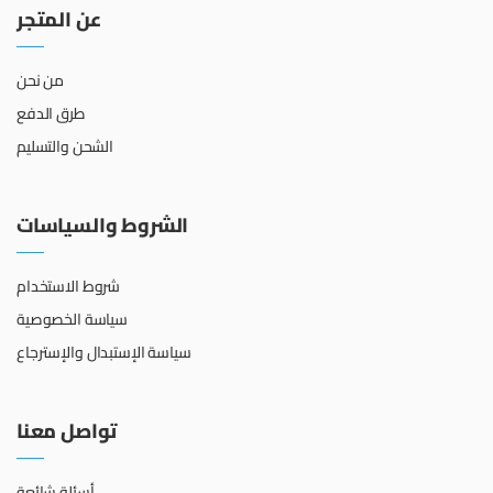
عن المتجر
من نحن
طرق الدفع
الشحن والتسليم
الشروط والسياسات
شروط الاستخدام
سياسة الخصوصية
سياسة الإستبدال والإسترجاع
تواصل معنا
أسئلة شائعة