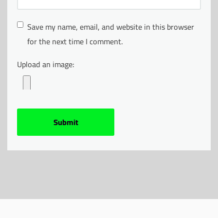
Save my name, email, and website in this browser
for the next time I comment.
Upload an image: