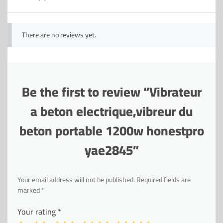
There are no reviews yet.
Be the first to review “Vibrateur
a beton electrique,vibreur du
beton portable 1200w honestpro
yae2845”
Your email address will not be published.
Required fields are
marked
*
Your rating
*