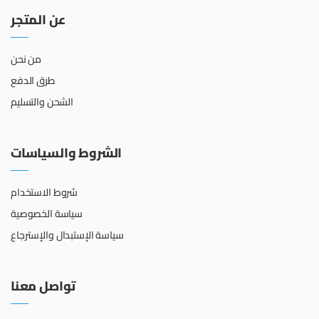
عن المتجر
من نحن
طرق الدفع
الشحن والتسليم
الشروط والسياسات
شروط الاستخدام
سياسة الخصوصية
سياسة الإستبدال والإسترجاع
تواصل معنا