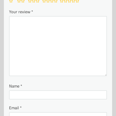
Your review
*
Name
*
Email
*