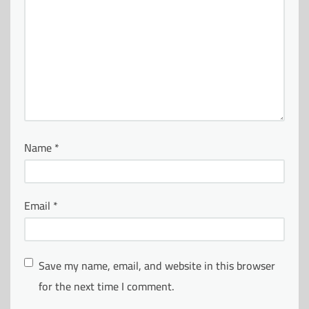
Name
*
Email
*
Save my name, email, and website in this browser
for the next time I comment.