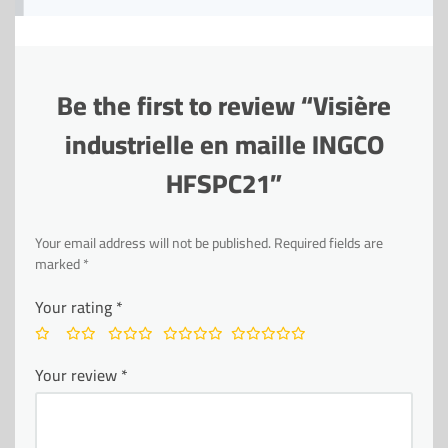
Be the first to review “Visière
industrielle en maille INGCO
HFSPC21”
Your email address will not be published.
Required fields are
marked
*
Your rating
*
Your review
*