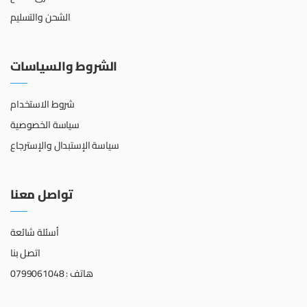
الشحن والتسليم
الشروط والسياسات
شروط الاستخدام
سياسة الخصوصية
سياسة الإستبدال والإسترجاع
تواصل معنا
أسئلة شائعة
اتصل بنا
هاتف : 0799061048