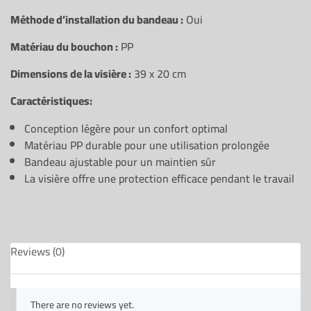
Méthode d’installation du bandeau :
Oui
Matériau du bouchon :
PP
Dimensions de la visière :
39 x 20 cm
Caractéristiques:
Conception légère pour un confort optimal
Matériau PP durable pour une utilisation prolongée
Bandeau ajustable pour un maintien sûr
La visière offre une protection efficace pendant le travail
Reviews (0)
There are no reviews yet.