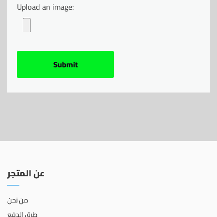
Upload an image:
عن المتجر
من نحن
طرق الدفع