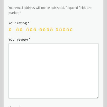
Your email address will not be published.
Required fields are
marked
*
Your rating
*
Your review
*