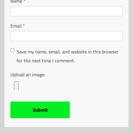
Name
*
Email
*
Save my name, email, and website in this browser
for the next time I comment.
Upload an image: