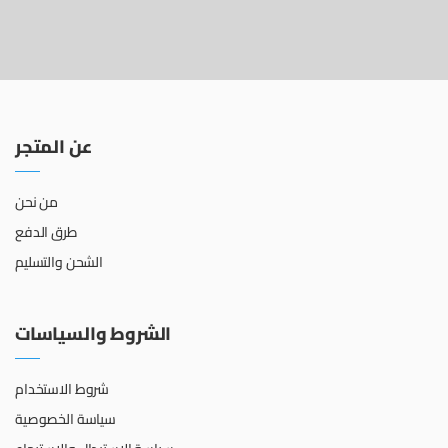
عن المتجر
من نحن
طرق الدفع
الشحن والتسليم
الشروط والسياسات
شروط الاستخدام
سياسة الخصوصية