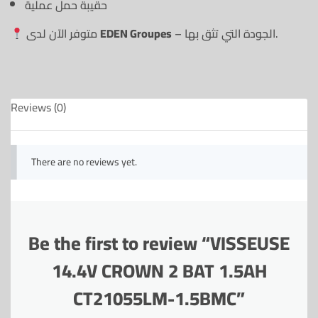
حقيبة حمل عملية
– الجودة التي تثق بها.
EDEN Groupes
متوفر الآن لدى
Reviews (0)
There are no reviews yet.
Be the first to review “VISSEUSE
14.4V CROWN 2 BAT 1.5AH
CT21055LM-1.5BMC”