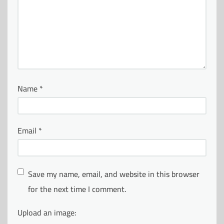
Name
*
Email
*
Save my name, email, and website in this browser
for the next time I comment.
Upload an image: