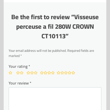
Be the first to review “Visseuse
perceuse a fil 280W CROWN
CT10113”
Your email address will not be published.
Required fields are
marked
*
Your rating
*
Your review
*