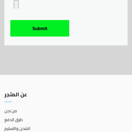
عن المتجر
من نحن
طرق الدفع
الشحن والتسليم