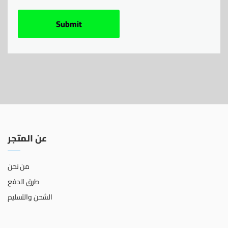
عن المتجر
من نحن
طرق الدفع
الشحن والتسليم