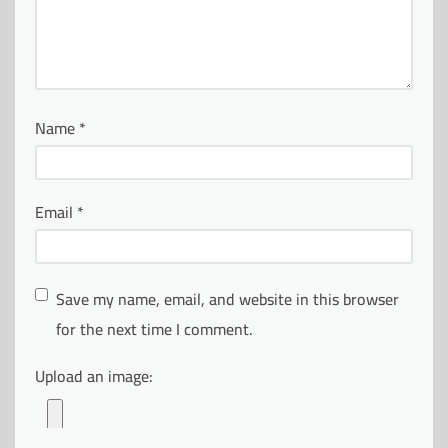
Name
*
Email
*
Save my name, email, and website in this browser
for the next time I comment.
Upload an image: