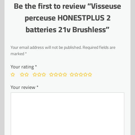
Be the first to review “Visseuse
perceuse HONESTPLUS 2
batteries 21v Brushless”
Your email address will not be published.
Required fields are
marked
*
Your rating
*
Your review
*