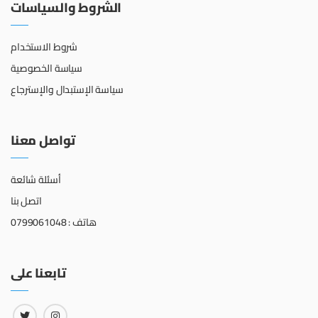
الشروط والسياسات
شروط الاستخدام
سياسة الخصوصية
سياسة الإستبدال والإسترجاع
تواصل معنا
أسئلة شائعة
اتصل بنا
هاتف : 0799061048
تابعنا على