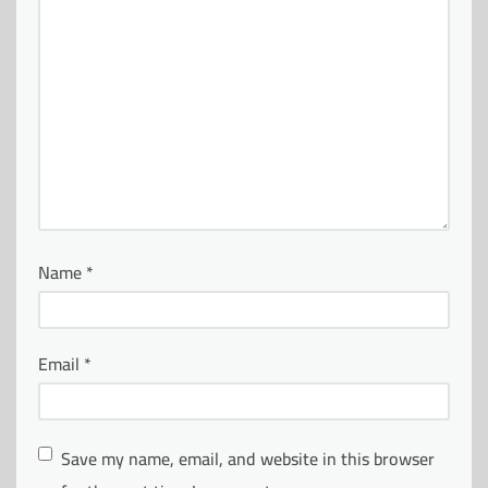
Name
*
Email
*
Save my name, email, and website in this browser