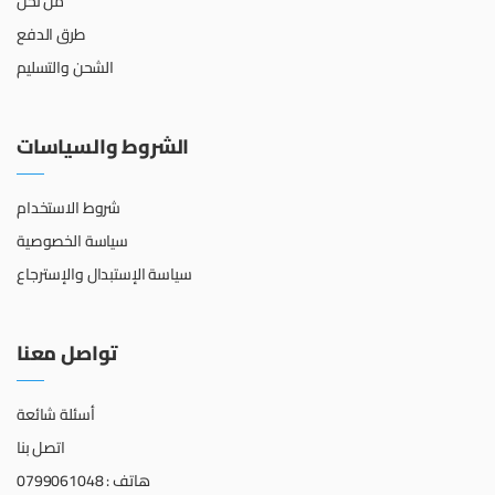
من نحن
طرق الدفع
الشحن والتسليم
الشروط والسياسات
شروط الاستخدام
سياسة الخصوصية
سياسة الإستبدال والإسترجاع
تواصل معنا
أسئلة شائعة
اتصل بنا
هاتف : 0799061048