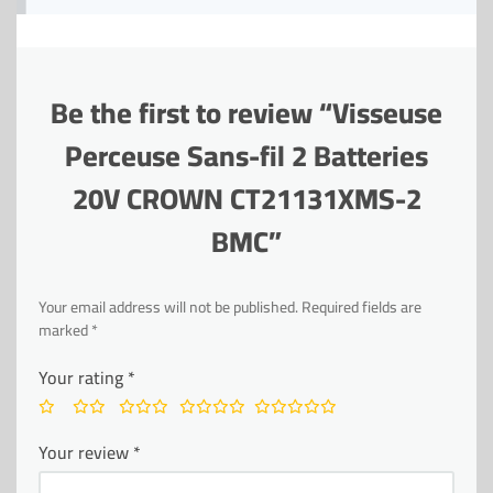
Be the first to review “Visseuse
Perceuse Sans-fil 2 Batteries
20V CROWN CT21131XMS-2
BMC”
Your email address will not be published.
Required fields are
marked
*
Your rating
*
Your review
*